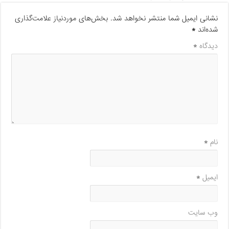
نشانی ایمیل شما منتشر نخواهد شد.
بخش‌های موردنیاز علامت‌گذاری
شده‌اند
*
دیدگاه
*
نام
*
ایمیل
*
وب‌ سایت