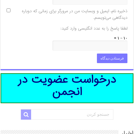
ذخیره نام، ایمیل و وبسایت من در مرورگر برای زمانی که دوباره
دیدگاهی می‌نویسم.
لطفا پاسخ را به عدد انگلیسی وارد کنید:
۱۰ − ۱ =
درخواست عضویت در
انجمن
اخبار