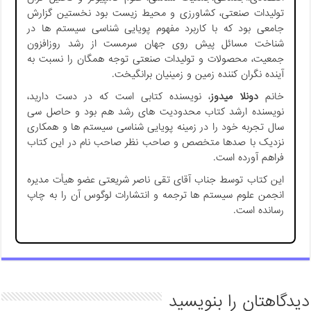
تولیدات صنعتی، کشاورزی و محیط زیست بود نخستین گزارش
جامعی بود که با کاربرد مفهوم پویایی شناسی سیستم ها در
شناخت مسائل پیش روی جهان سرمست از رشد روزافزون
جمعیت، محصولات و تولیدات صنعتی توجه همگان را نسبت به
آینده نگران کننده زمین و زمینیان برانگیخت.
خانم
دونلا میدوز
، نویسنده کتابی است که در دست دارید،
نویسنده ارشد کتاب محدودیت های رشد هم بود و حاصل سی
سال تجربه خود را در زمینه پویایی شناسی سیستم ها و همکاری
نزدیک با صدها متخصص و صاحب نظر صاحب نام در این کتاب
فراهم آورده است.
این کتاب توسط جناب آقای تقی ناصر شریعتی عضو هیأت مدیره
انجمن علوم سیستم ها ترجمه و انتشارات لوگوس آن را به چاپ
رسانده است.
دیدگاهتان را بنویسید