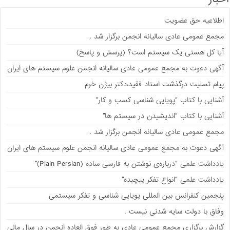
اطلاعیه حق عضویت
مجمع عمومی عادی سالیانه انجمن برگزار شد .
آیا کل هستی یک سیستم است؟ (پرسش و پاسخ)
آگهی دعوت به مجمع عمومی عادی سالیانه انجمن علوم سیستم های ایران
پیام تسلیت درگذشت استاد فقید،دکتر بیژن خرم
آشنایی با کتاب “پویایی شناسی کسب و کار”
آشنایی با کتاب “اندیشیدن در سیستم ها”
مجمع عمومی عادی سالیانه انجمن برگزار شد .
آگهی دعوت به مجمع عمومی عادی سالیانه انجمن علوم سیستم های ایران
يادداشت علمی “درباره‌ی نوشتن به فارسی ساده (Plain Persian)”
يادداشت علمی “انواع تفکر پیچیده”
پنجمین کنفرانس بین المللی پویایی شناسی و تفکر سیستمی
وفاق با دولت سایه شدنی نیست .
گزارش برگزاری مجمع عمومی عادی به طور فوق العاده انجمن در سال مالی