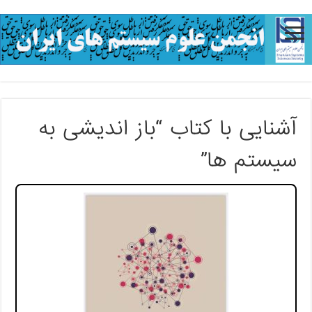
آشنایی با کتاب “باز اندیشی به
سیستم ها”