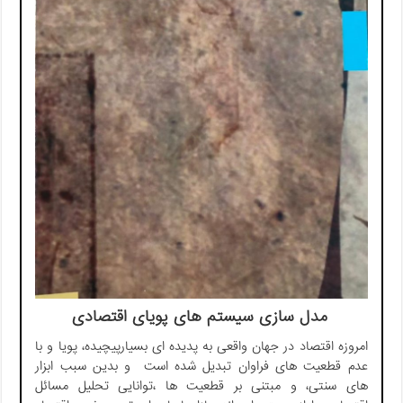
مدل سازی سیستم های پویای اقتصادی
امروزه اقتصاد در جهان واقعی به پدیده ای بسیارپیچیده، پویا و با
عدم قطعیت های فراوان تبدیل شده است و بدین سبب ابزار
های سنتی، و مبتنی بر قطعیت ها ،توانایی تحلیل مسائل