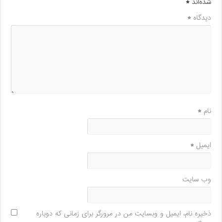
شده‌اند
*
دیدگاه
*
نام
*
ایمیل
*
وب‌ سایت
ذخیره نام، ایمیل و وبسایت من در مرورگر برای زمانی که دوباره