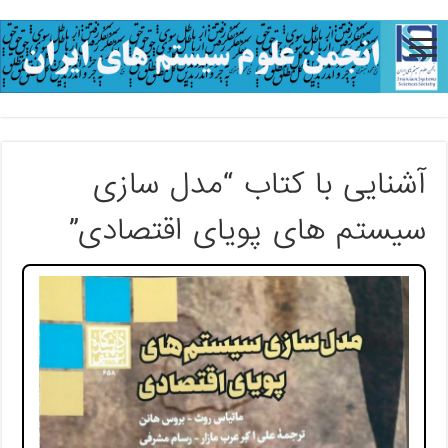
آشنایی با کتاب “مدل سازی
سیستم های پویای اقتصادی”