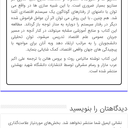
سناریو بسیار ضروری است. با این شبیه سازی ها در واقع می
توان با دامنه­ای از رفتارهای گوناگون یک سیستم اقتصادی آشنا
شد. هم چنین ، با این روش می توان اثر آن عوامل فراموش شده
دیگر در رفتار سیستم را دوباره به مدار توجه باز گرداند. مطالعه
این کتاب و منابع آموزشی مشابه می­تواند، در کنار آنچه در مسیر
جریان عمومی علم اقتصاد تدریس می­شود، توان تحلیلی
دانشجویان را به مراتب ارتقاء دهد وبه آنان برای مواجهه با
پیچیدگی­ های جهان واقعی اقتصاد، کمک شایانی بنماید.
این کتاب نوشته ماتیاس روث و بروس هانن با ترجمه علی اکبر
عرب مازار و رسام مشرفی توسط انتشارات دانشگاه شهید بهشتی
منتشر شده است.
دیدگاهتان را بنویسید
نشانی ایمیل شما منتشر نخواهد شد.
بخش‌های موردنیاز علامت‌گذاری