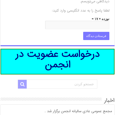
دیدگاهی می‌نویسم.
لطفا پاسخ را به عدد انگلیسی وارد کنید:
نوزده + ۱۷ =
درخواست عضویت در
انجمن
اخبار
مجمع عمومی عادی سالیانه انجمن برگزار شد .