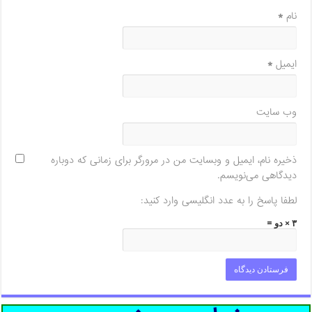
نام
*
ایمیل
*
وب‌ سایت
ذخیره نام، ایمیل و وبسایت من در مرورگر برای زمانی که دوباره
دیدگاهی می‌نویسم.
لطفا پاسخ را به عدد انگلیسی وارد کنید:
۳ × دو =