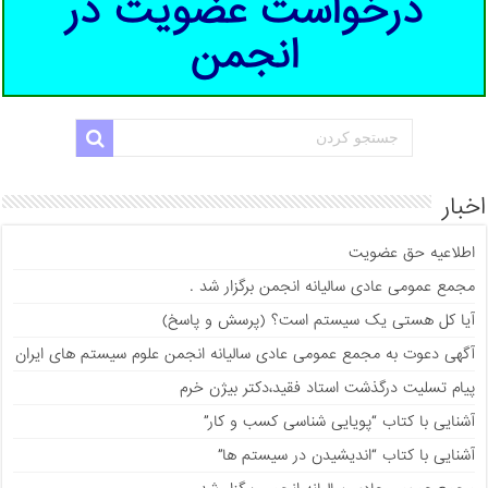
درخواست عضویت در
انجمن
اخبار
اطلاعیه حق عضویت
مجمع عمومی عادی سالیانه انجمن برگزار شد .
آیا کل هستی یک سیستم است؟ (پرسش و پاسخ)
آگهی دعوت به مجمع عمومی عادی سالیانه انجمن علوم سیستم های ایران
پیام تسلیت درگذشت استاد فقید،دکتر بیژن خرم
آشنایی با کتاب “پویایی شناسی کسب و کار”
آشنایی با کتاب “اندیشیدن در سیستم ها”