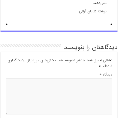
نمی‌دهد.
نوشته شايان آرانی
دیدگاهتان را بنویسید
نشانی ایمیل شما منتشر نخواهد شد.
بخش‌های موردنیاز علامت‌گذاری
شده‌اند
*
دیدگاه
*