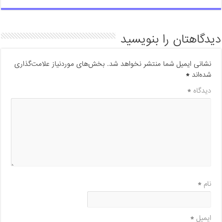
دیدگاهتان را بنویسید
نشانی ایمیل شما منتشر نخواهد شد.
بخش‌های موردنیاز علامت‌گذاری
شده‌اند
*
دیدگاه
*
نام
*
ایمیل
*