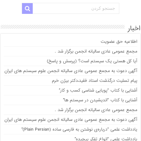
اخبار
اطلاعیه حق عضویت
مجمع عمومی عادی سالیانه انجمن برگزار شد .
آیا کل هستی یک سیستم است؟ (پرسش و پاسخ)
آگهی دعوت به مجمع عمومی عادی سالیانه انجمن علوم سیستم های ایران
پیام تسلیت درگذشت استاد فقید،دکتر بیژن خرم
آشنایی با کتاب “پویایی شناسی کسب و کار”
آشنایی با کتاب “اندیشیدن در سیستم ها”
مجمع عمومی عادی سالیانه انجمن برگزار شد .
آگهی دعوت به مجمع عمومی عادی سالیانه انجمن علوم سیستم های ایران
يادداشت علمی “درباره‌ی نوشتن به فارسی ساده (Plain Persian)”
يادداشت علمی “انواع تفکر پیچیده”