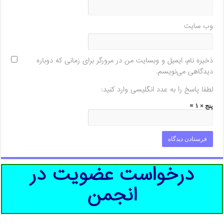
وب‌ سایت
ذخیره نام، ایمیل و وبسایت من در مرورگر برای زمانی که دوباره
دیدگاهی می‌نویسم.
لطفا پاسخ را به عدد انگلیسی وارد کنید:
پنج × ۱ =
درخواست عضویت در
انجمن