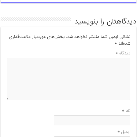
دیدگاهتان را بنویسید
نشانی ایمیل شما منتشر نخواهد شد.
بخش‌های موردنیاز علامت‌گذاری
شده‌اند
*
دیدگاه
*
نام
*
ایمیل
*