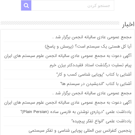
اخبار
مجمع عمومی عادی سالیانه انجمن برگزار شد .
آیا کل هستی یک سیستم است؟ (پرسش و پاسخ)
آگهی دعوت به مجمع عمومی عادی سالیانه انجمن علوم سیستم های ایران
پیام تسلیت درگذشت استاد فقید،دکتر بیژن خرم
آشنایی با کتاب “پویایی شناسی کسب و کار”
آشنایی با کتاب “اندیشیدن در سیستم ها”
مجمع عمومی عادی سالیانه انجمن برگزار شد .
آگهی دعوت به مجمع عمومی عادی سالیانه انجمن علوم سیستم های ایران
يادداشت علمی “درباره‌ی نوشتن به فارسی ساده (Plain Persian)”
يادداشت علمی “انواع تفکر پیچیده”
پنجمین کنفرانس بین المللی پویایی شناسی و تفکر سیستمی