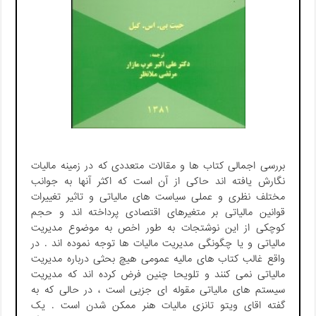
بررسی اجمالی کتاب ها و مقالات متعددی که در زمینه مالیات
نگارش یافته اند حاکی از آن است که اکثر آنها به جوانب
مختلف نظری و عملی سیاست های مالیاتی و تاثیر تغییرات
قوانین مالیاتی بر متغیرهای اقتصادی پرداخته اند و حجم
کوچکی از این نوشتجات به طور اخص به موضوع مدیریت
مالیاتی و یا چگونگی مدیریت مالیات ها توجه نموده اند . در
واقع غالب کتاب های مالیه عمومی هیچ بحثی درباره مدیریت
مالیاتی نمی کنند و تلویحا چنین فرض کرده اند که مدیریت
سیستم های مالیاتی مقوله ای جزیی است ، در حالی که به
گفته اقای ویتو تانزی مالیات هنر ممکن شدن است . یک