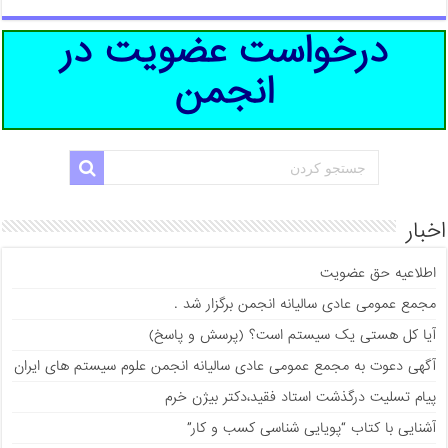
درخواست عضویت در
انجمن
اخبار
اطلاعیه حق عضویت
مجمع عمومی عادی سالیانه انجمن برگزار شد .
آیا کل هستی یک سیستم است؟ (پرسش و پاسخ)
آگهی دعوت به مجمع عمومی عادی سالیانه انجمن علوم سیستم های ایران
پیام تسلیت درگذشت استاد فقید،دکتر بیژن خرم
آشنایی با کتاب “پویایی شناسی کسب و کار”