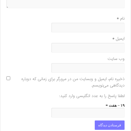
نام
*
ایمیل
*
وب‌ سایت
ذخیره نام، ایمیل و وبسایت من در مرورگر برای زمانی که دوباره
دیدگاهی می‌نویسم.
لطفا پاسخ را به عدد انگلیسی وارد کنید:
۱۹ − هفت =