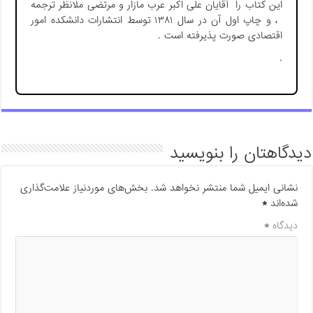
این کتاب را آقایان علی اکبر عرب مازار و مرتضی ملانظر ترجمه
، و چاپ اول آن در سال ۱۳۸۱ توسط انتشارات دانشکده امور
اقتصادی صورت پذیرفته است .
.
دیدگاهتان را بنویسید
نشانی ایمیل شما منتشر نخواهد شد.
بخش‌های موردنیاز علامت‌گذاری
شده‌اند
*
دیدگاه
*