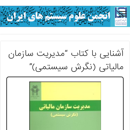
آشنایی با کتاب “مدیریت سازمان
مالیاتی (نگرش سیستمی)”