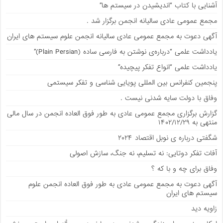
آشنایی با کتاب “اندیشیدن در سیستم ها”
مجمع عمومی عادی سالیانه انجمن برگزار شد .
آگهی دعوت به مجمع عمومی عادی سالیانه انجمن علوم سیستم های ایران
يادداشت علمی “درباره‌ی نوشتن به فارسی ساده (Plain Persian)”
يادداشت علمی “انواع تفکر پیچیده”
پنجمین کنفرانس بین المللی پویایی شناسی و تفکر سیستمی
وفاق با دولت سایه شدنی نیست .
گزارش برگزاری مجمع عمومی عادی به طور فوق العاده انجمن در سال مالی
منتهی به ۱۴۰۲/۱۲/۲۹
شگفتی درباره ی نوبل اقتصاد ۲۰۲۴
آفات تفکر دوتایی: نه تسلیم، نه جنگ، سازش اصولی
وفاق برای چه و با که ؟
آگهی دعوت به مجمع عمومی عادی به طور فوق العاده انجمن علوم
سیستم های ایران
زاویه دید