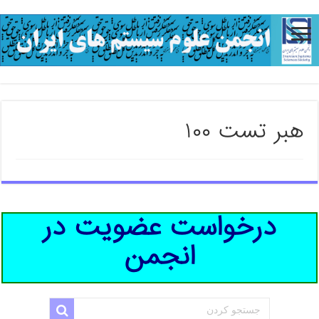
هبر تست ۱۰۰
درخواست عضویت در
انجمن