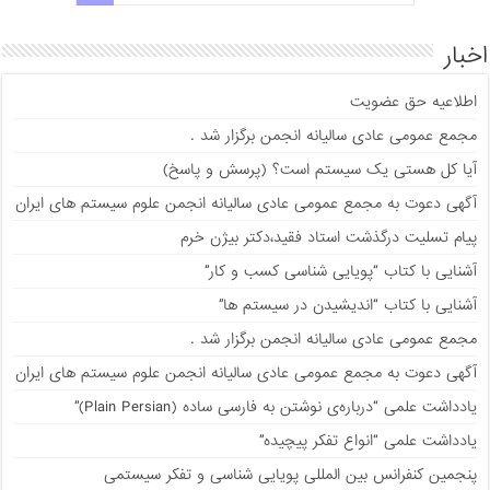
اخبار
اطلاعیه حق عضویت
مجمع عمومی عادی سالیانه انجمن برگزار شد .
آیا کل هستی یک سیستم است؟ (پرسش و پاسخ)
آگهی دعوت به مجمع عمومی عادی سالیانه انجمن علوم سیستم های ایران
پیام تسلیت درگذشت استاد فقید،دکتر بیژن خرم
آشنایی با کتاب “پویایی شناسی کسب و کار”
آشنایی با کتاب “اندیشیدن در سیستم ها”
مجمع عمومی عادی سالیانه انجمن برگزار شد .
آگهی دعوت به مجمع عمومی عادی سالیانه انجمن علوم سیستم های ایران
يادداشت علمی “درباره‌ی نوشتن به فارسی ساده (Plain Persian)”
يادداشت علمی “انواع تفکر پیچیده”
پنجمین کنفرانس بین المللی پویایی شناسی و تفکر سیستمی