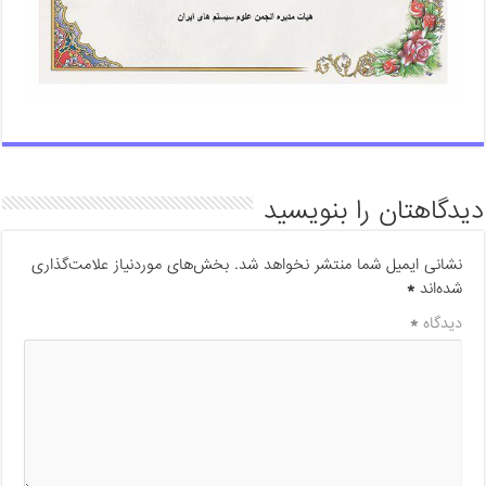
دیدگاهتان را بنویسید
نشانی ایمیل شما منتشر نخواهد شد.
بخش‌های موردنیاز علامت‌گذاری
شده‌اند
*
دیدگاه
*