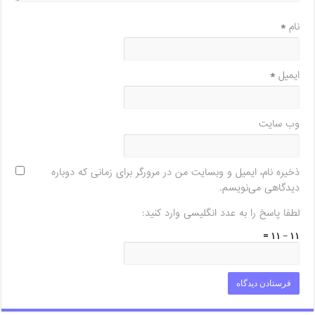
نام
*
ایمیل
*
وب‌ سایت
ذخیره نام، ایمیل و وبسایت من در مرورگر برای زمانی که دوباره
دیدگاهی می‌نویسم.
لطفا پاسخ را به عدد انگلیسی وارد کنید:
۱۱ − ۱۱ =