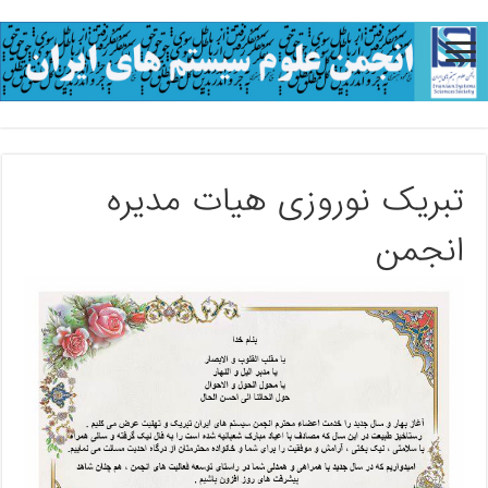
تبریک نوروزی هیات مدیره
انجمن