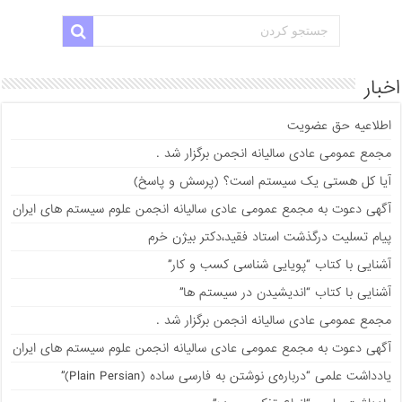
اخبار
اطلاعیه حق عضویت
مجمع عمومی عادی سالیانه انجمن برگزار شد .
آیا کل هستی یک سیستم است؟ (پرسش و پاسخ)
آگهی دعوت به مجمع عمومی عادی سالیانه انجمن علوم سیستم های ایران
پیام تسلیت درگذشت استاد فقید،دکتر بیژن خرم
آشنایی با کتاب “پویایی شناسی کسب و کار”
آشنایی با کتاب “اندیشیدن در سیستم ها”
مجمع عمومی عادی سالیانه انجمن برگزار شد .
آگهی دعوت به مجمع عمومی عادی سالیانه انجمن علوم سیستم های ایران
يادداشت علمی “درباره‌ی نوشتن به فارسی ساده (Plain Persian)”