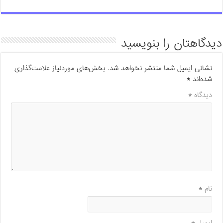
دیدگاهتان را بنویسید
نشانی ایمیل شما منتشر نخواهد شد.
بخش‌های موردنیاز علامت‌گذاری
شده‌اند
*
دیدگاه
*
نام
*
ایمیل
*