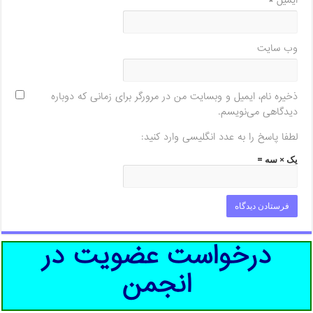
وب‌ سایت
ذخیره نام، ایمیل و وبسایت من در مرورگر برای زمانی که دوباره
دیدگاهی می‌نویسم.
لطفا پاسخ را به عدد انگلیسی وارد کنید:
یک × سه =
درخواست عضویت در
انجمن