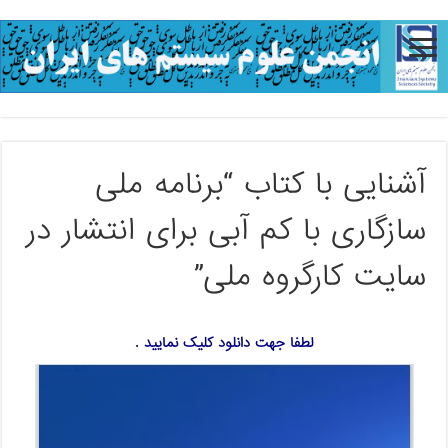
آشنایی با کتاب “برنامه ملی
سازگاری با کم آبی برای انتشار در
سایت کارگروه ملی”
لطفا جهت دانلود کلیک نمایید .